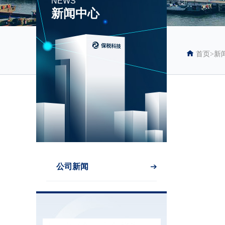
NEWS
新闻中心
首页
>
新
公司新闻