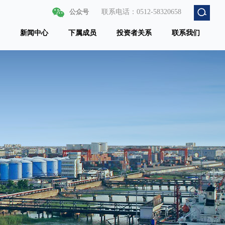
公众号
联系电话：0512-58320658
新闻中心
下属成员
投资者关系
联系我们