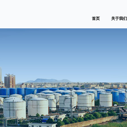
首页
关于我们