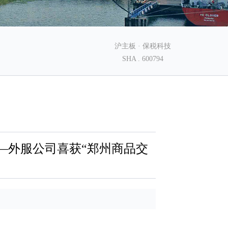
沪主板 · 保税科技
SHA . 600794
——外服公司喜获“郑州商品交