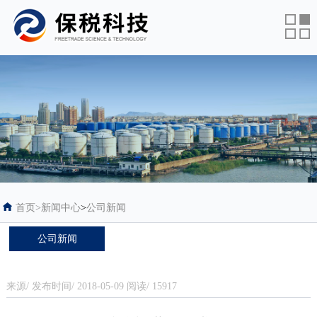
首页
>
新闻中心
>
公司新闻
公司新闻
来源/ 发布时间/ 2018-05-09 阅读/ 15917