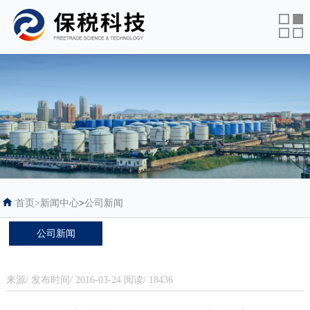
首页
>
新闻中心
>
公司新闻
公司新闻
来源/ 发布时间/ 2016-03-24 阅读/ 18436