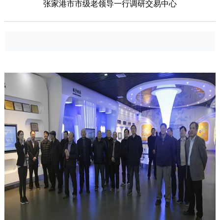
张家港市市级老领导一行调研交易中心